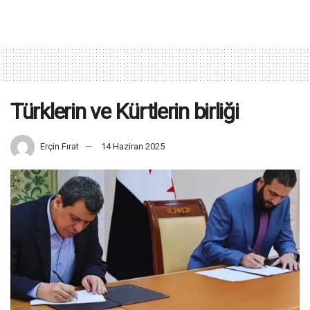
Türklerin ve Kürtlerin birliği
Erçin Fırat
14 Haziran 2025