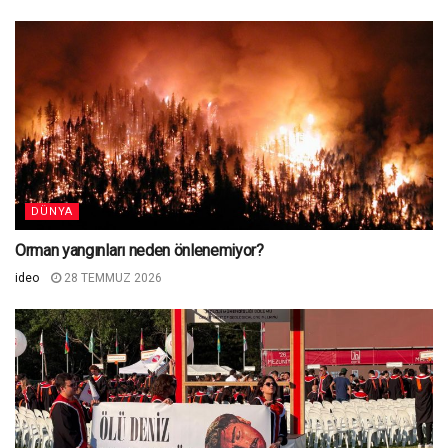
DÜNYA
Orman yangınları neden önlenemiyor?
ideo
28 TEMMUZ 2026