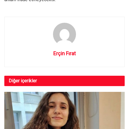
Erçin Fırat
Diğer
içerikler