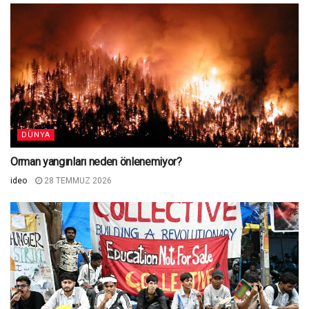
DÜNYA
Orman yangınları neden önlenemiyor?
ideo
28 TEMMUZ 2026