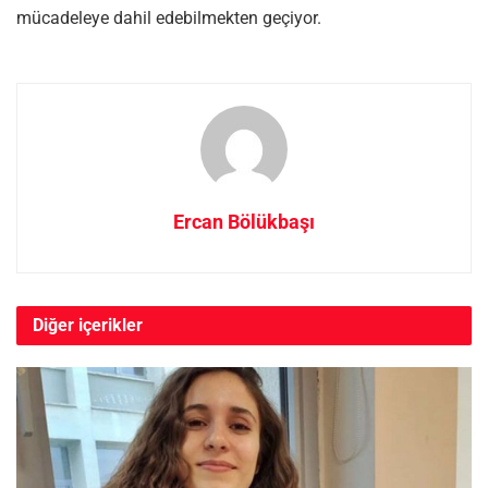
mücadeleye dahil edebilmekten geçiyor.
Ercan Bölükbaşı
Diğer
içerikler