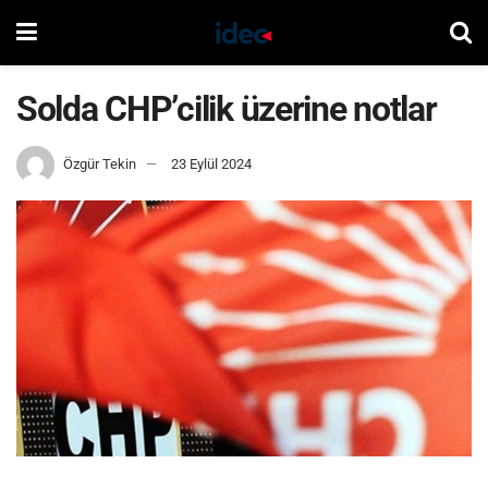
Solda CHP’cilik üzerine notlar
Özgür Tekin
23 Eylül 2024