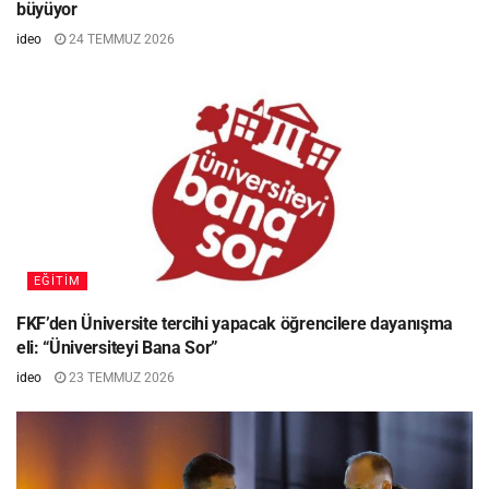
büyüyor
ideo
24 TEMMUZ 2026
EĞITIM
FKF’den Üniversite tercihi yapacak öğrencilere dayanışma
eli: “Üniversiteyi Bana Sor”
ideo
23 TEMMUZ 2026