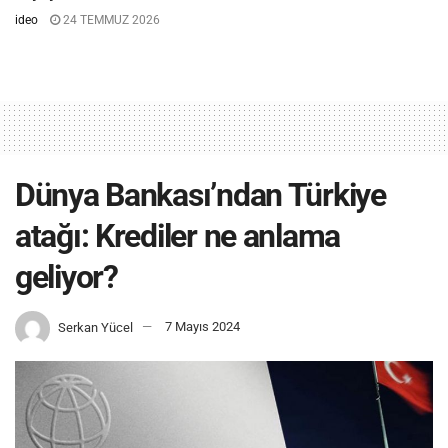
ideo
24 TEMMUZ 2026
Dünya Bankası’ndan Türkiye
atağı: Krediler ne anlama
geliyor?
Serkan Yücel
7 Mayıs 2024