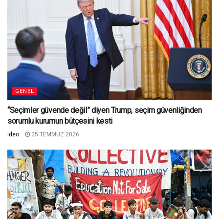
GENEL
“Seçimler güvende değil” diyen Trump, seçim güvenliğinden
sorumlu kurumun bütçesini kesti
ideo
25 TEMMUZ 2026