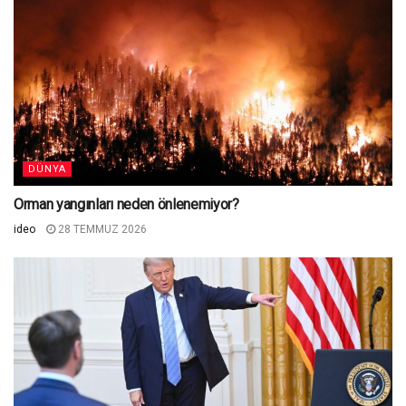
DÜNYA
Orman yangınları neden önlenemiyor?
ideo
28 TEMMUZ 2026