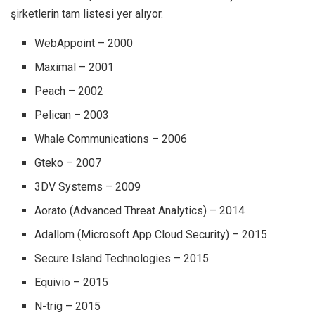
şirketlerin tam listesi yer alıyor.
WebAppoint – 2000
Maximal – 2001
Peach – 2002
Pelican – 2003
Whale Communications – 2006
Gteko – 2007
3DV Systems – 2009
Aorato (Advanced Threat Analytics) – 2014
Adallom (Microsoft App Cloud Security) – 2015
Secure Island Technologies – 2015
Equivio – 2015
N-trig – 2015