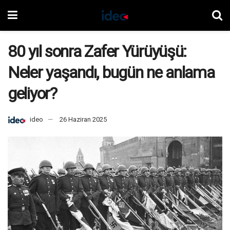
80 yıl sonra Zafer Yürüyüşü:
Neler yaşandı, bugün ne anlama
geliyor?
ideo
26 Haziran 2025