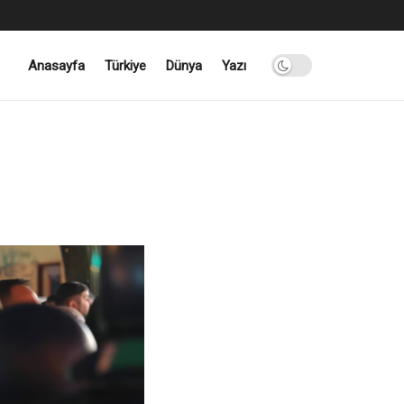
Anasayfa
Türkiye
Dünya
Yazı