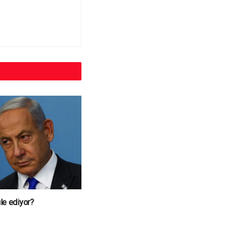
üle ediyor?