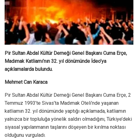
Pir Sultan Abdal Kültür Derneği Genel Başkanı Cuma Erçe,
Madımak Katliamı’nın 32. yıl dönümünde İdeo’ya
açıklamalarda bulundu.
Mehmet Can Karaca
Pir Sultan Abdal Kültür Derneği Genel Başkanı Cuma Erçe, 2
Temmuz 1993’te Sivas’ta Madımak Oteli’nde yaşanan
katliamın 32. yıl dönümünde yaptığı açıklamada, katliamın
yalnızca bir topluluğa yönelik saldırı olmadığını, Türkiye’deki
siyasal yapılanmanın taşlarını döşeyen bir kırılma noktası
olduğunu vurguladı.