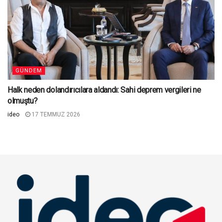
GÜNDEM
Halk neden dolandırıcılara aldandı: Sahi deprem vergileri ne
olmuştu?
ideo
17 TEMMUZ 2026