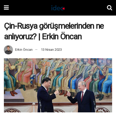
Çin-Rusya görüşmelerinden ne
anlıyoruz? | Erkin Öncan
Erkin Öncan
13 Nisan 2023