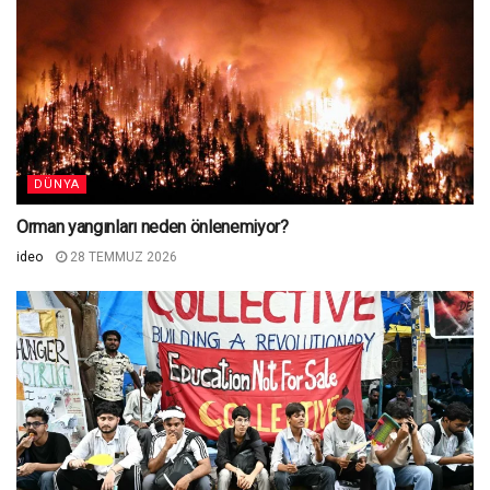
DÜNYA
Orman yangınları neden önlenemiyor?
ideo
28 TEMMUZ 2026