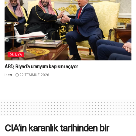
DÜNYA
ABD, Riyad’a uranyum kapısını açıyor
ideo
22 TEMMUZ 2026
CIA’in karanlık tarihinden bir