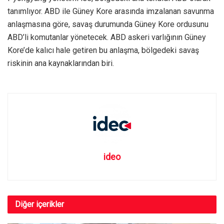
tanımlıyor. ABD ile Güney Kore arasında imzalanan savunma
anlaşmasına göre, savaş durumunda Güney Kore ordusunu
ABD’li komutanlar yönetecek. ABD askeri varlığının Güney
Kore’de kalıcı hale getiren bu anlaşma, bölgedeki savaş
riskinin ana kaynaklarından biri.
ideo
Diğer
içerikler