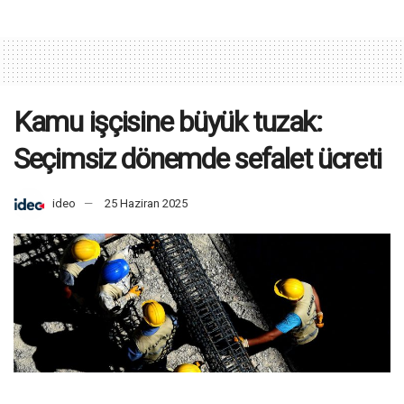
Kamu işçisine büyük tuzak:
Seçimsiz dönemde sefalet ücreti
ideo
25 Haziran 2025