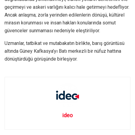
geçirmeyi ve askeri varlığını kalıcı hale getirmeyi hedefliyor.
Ancak anlaşma; zorla yerinden edilenlerin dönüşü, kültürel
mirasın korunması ve insan hakları konularında somut
güvenceler sunmaması nedeniyle eleştiriliyor.
Uzmanlar, tatbikat ve mutabakatın birlikte, barış görüntüsü
altında Güney Kafkasya’yı Batı merkezli bir nüfuz hattına
dönüştürdüğü görüşünde birleşiyor.
ideo