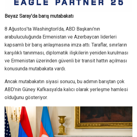
Beyaz Saray’da barış mutabakatı
8 Ağustos’ta Washington’da, ABD Başkanı’nın
arabuluculuğunda Ermenistan ve Azerbaycan liderleri
kapsamlı bir barış anlaşmasına imza attı. Taraflar, sınırların
karşılıklı tanınması, diplomatik ilişkilerin yeniden kurulması
ve Ermenistan üzerinden güvenli bir transit hattın açılması
konusunda mutabakata vardı.
Ancak mutabakatın siyasi sonucu, bu adımın barıştan çok
ABD’nin Güney Kafkasya’da kalıcı olarak yerleşme hamlesi
olduğunu gösteriyor.