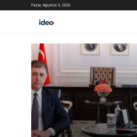
Pazar, Ağustos 9, 2026