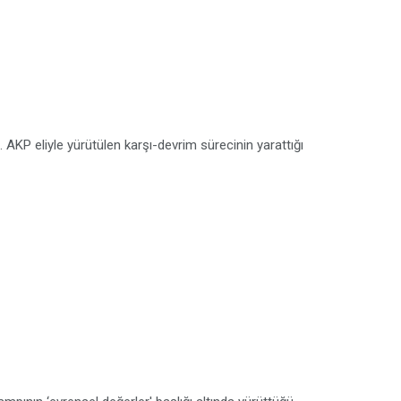
ı. AKP eliyle yürütülen karşı-devrim sürecinin yarattığı