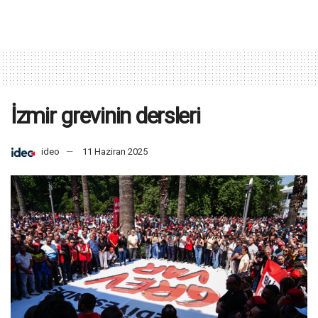
İzmir grevinin dersleri
ideo
11 Haziran 2025