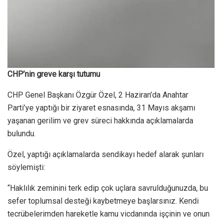
CHP’nin greve karşı tutumu
CHP Genel Başkanı Özgür Özel, 2 Haziran’da Anahtar
Parti’ye yaptığı bir ziyaret esnasında, 31 Mayıs akşamı
yaşanan gerilim ve grev süreci hakkında açıklamalarda
bulundu.
Özel, yaptığı açıklamalarda sendikayı hedef alarak şunları
söylemişti:
“Haklılık zeminini terk edip çok uçlara savrulduğunuzda, bu
sefer toplumsal desteği kaybetmeye başlarsınız. Kendi
tecrübelerimden hareketle kamu vicdanında işçinin ve onun