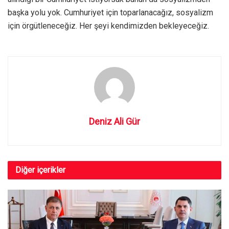
başka yolu yok. Cumhuriyet için toparlanacağız, sosyalizm
için örgütleneceğiz. Her şeyi kendimizden bekleyeceğiz.
Deniz Ali Gür
Diğer
içerikler