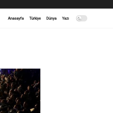
Anasayfa
Türkiye
Dünya
Yazı