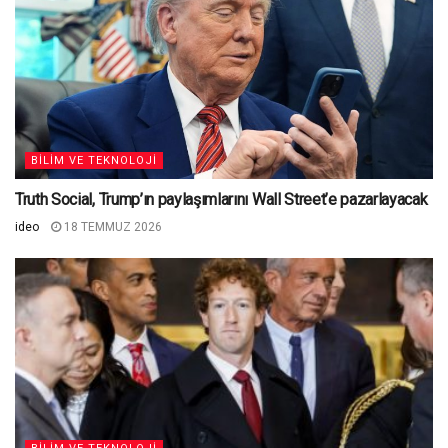
BILIM VE TEKNOLOJI
Truth Social, Trump’ın paylaşımlarını Wall Street’e pazarlayacak
ideo
18 TEMMUZ 2026