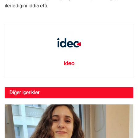
ilerlediğini iddia etti.
ideo
Diğer
içerikler