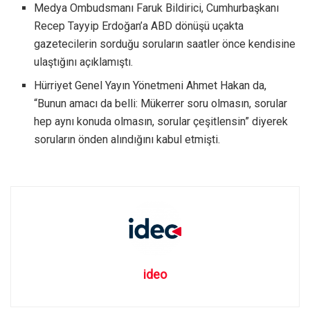
Medya Ombudsmanı Faruk Bildirici, Cumhurbaşkanı
Recep Tayyip Erdoğan’a ABD dönüşü uçakta
gazetecilerin sorduğu soruların saatler önce kendisine
ulaştığını açıklamıştı.
Hürriyet Genel Yayın Yönetmeni Ahmet Hakan da,
“Bunun amacı da belli: Mükerrer soru olmasın, sorular
hep aynı konuda olmasın, sorular çeşitlensin” diyerek
soruların önden alındığını kabul etmişti.
ideo