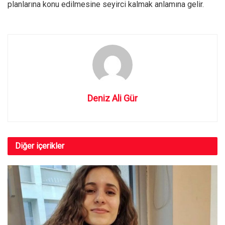
planlarına konu edilmesine seyirci kalmak anlamına gelir.
Deniz Ali Gür
Diğer
içerikler