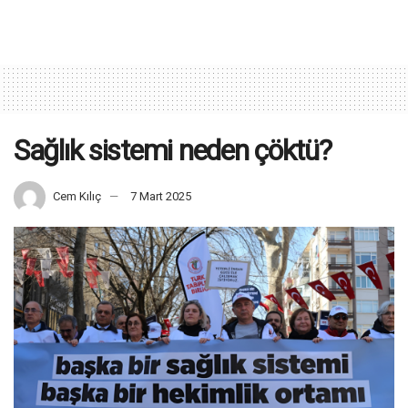
Sağlık sistemi neden çöktü?
Cem Kılıç
7 Mart 2025