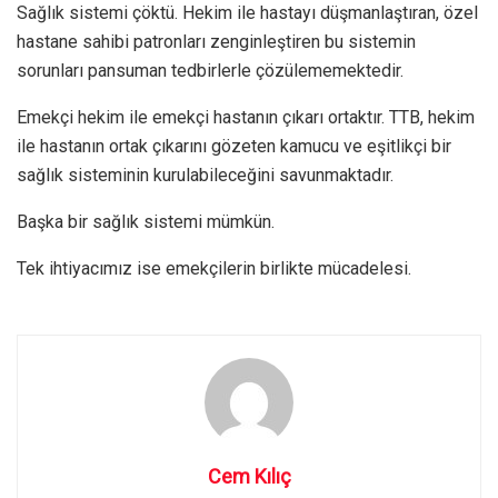
Sağlık sistemi çöktü. Hekim ile hastayı düşmanlaştıran, özel
hastane sahibi patronları zenginleştiren bu sistemin
sorunları pansuman tedbirlerle çözülememektedir.
Emekçi hekim ile emekçi hastanın çıkarı ortaktır. TTB, hekim
ile hastanın ortak çıkarını gözeten kamucu ve eşitlikçi bir
sağlık sisteminin kurulabileceğini savunmaktadır.
Başka bir sağlık sistemi mümkün.
Tek ihtiyacımız ise emekçilerin birlikte mücadelesi.
Cem Kılıç