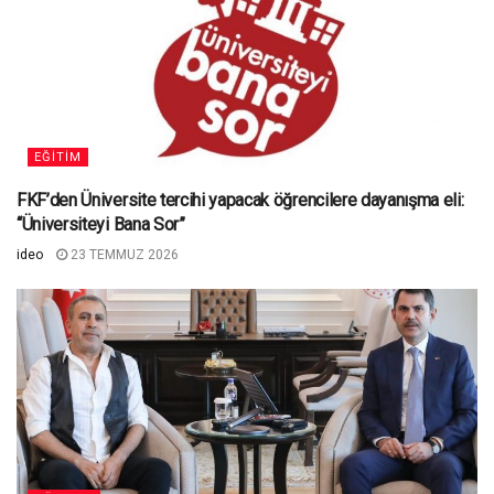
EĞITIM
FKF’den Üniversite tercihi yapacak öğrencilere dayanışma eli:
“Üniversiteyi Bana Sor”
ideo
23 TEMMUZ 2026