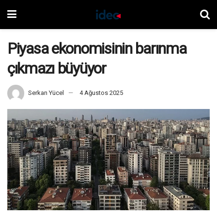
Piyasa ekonomisinin barınma
çıkmazı büyüyor
Serkan Yücel
4 Ağustos 2025