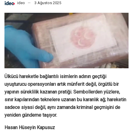
ideo
3 Ağustos 2025
Ülkücü hareketle bağlantılı isimlerin adının geçtiği
uyuşturucu operasyonları artık münferit değil, örgütlü bir
yapının süreklilik kazanan pratiği. Sembollerden yüzlere,
sınır kapılarından teknelere uzanan bu karanlık ağ; hareketin
sadece siyasi değil, aynı zamanda kriminal geçmişini de
yeniden gündeme taşıyor.
Hasan Hüseyin Kapusuz