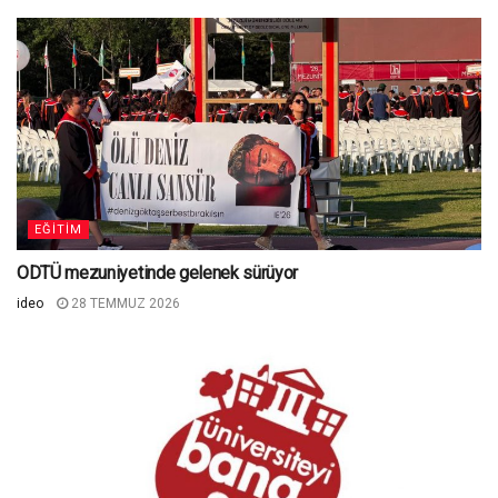
EĞITIM
ODTÜ mezuniyetinde gelenek sürüyor
ideo
28 TEMMUZ 2026