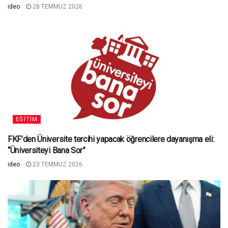
ideo
28 TEMMUZ 2026
EĞITIM
FKF’den Üniversite tercihi yapacak öğrencilere dayanışma eli:
“Üniversiteyi Bana Sor”
ideo
23 TEMMUZ 2026