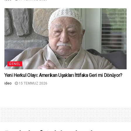
GENEL
Yeni Herkul Olayı: Amerikan Uşakları İttifaka Geri mi Dönüyor?
ideo
15 TEMMUZ 2026