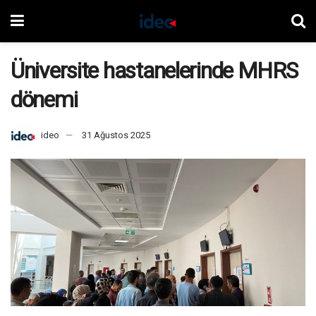
Üniversite hastanelerinde MHRS
dönemi
ideo
31 Ağustos 2025