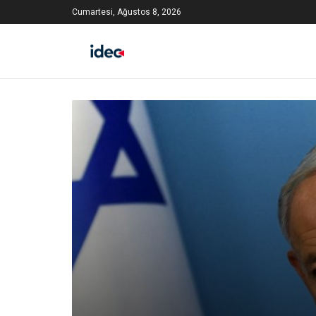
Cumartesi, Ağustos 8, 2026