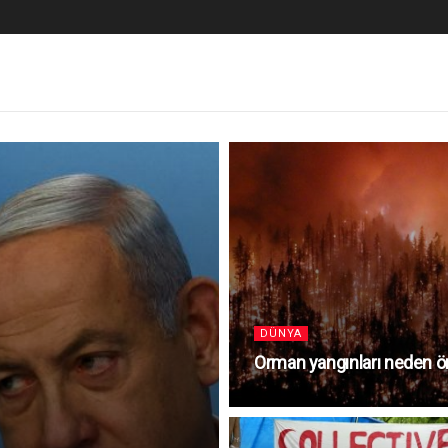
DÜNYA
Orman yangınları neden 