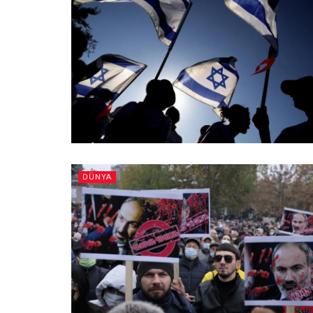
DÜNYA