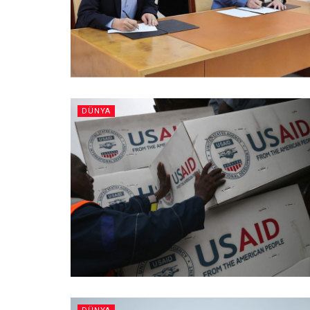
DÜNYA