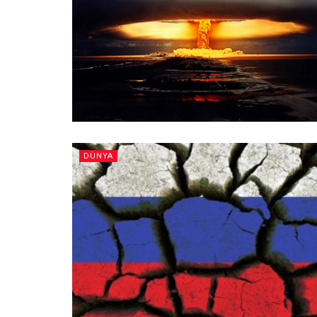
DÜNYA