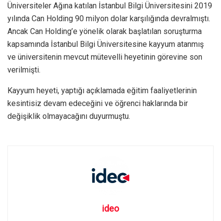
Üniversiteler Ağına katılan İstanbul Bilgi Üniversitesini 2019
yılında Can Holding 90 milyon dolar karşılığında devralmıştı.
Ancak Can Holding’e yönelik olarak başlatılan soruşturma
kapsamında İstanbul Bilgi Üniversitesine kayyum atanmış
ve üniversitenin mevcut mütevelli heyetinin görevine son
verilmişti.
Kayyum heyeti, yaptığı açıklamada eğitim faaliyetlerinin
kesintisiz devam edeceğini ve öğrenci haklarında bir
değişiklik olmayacağını duyurmuştu.
ideo