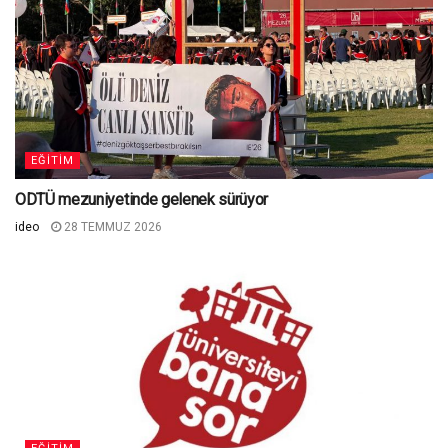
EĞITIM
ODTÜ mezuniyetinde gelenek sürüyor
ideo
28 TEMMUZ 2026