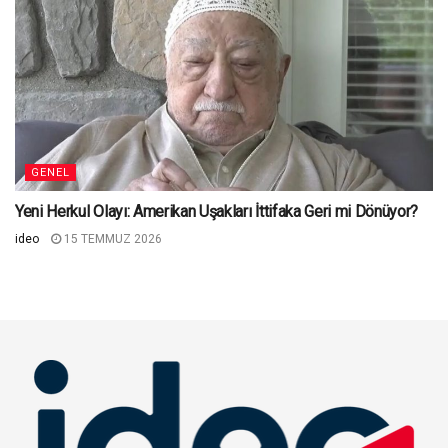
GENEL
Yeni Herkul Olayı: Amerikan Uşakları İttifaka Geri mi Dönüyor?
ideo
15 TEMMUZ 2026