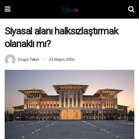
Siyasal alanı halksızlaştırmak
olanaklı mı?
Özgür Tekin
23 Mayıs 2026